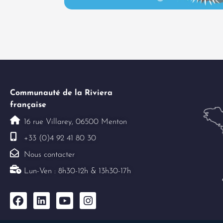
Communauté de la Riviera
française
16 rue Villarey, 06500 Menton
+33 (0)4 92 41 80 30
Nous contacter
Lun-Ven : 8h30-12h & 13h30-17h