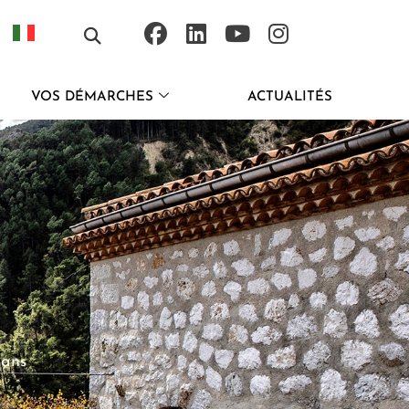
VOS DÉMARCHES
ACTUALITÉS
dans