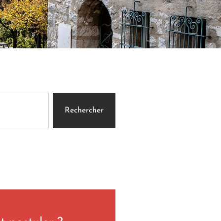
Rechercher