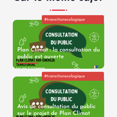
#transitionecologique
Plan Climat : la consultation du
public est ouverte
#transitionecologique
Avis de consultation du public
sur le projet de Plan Climat