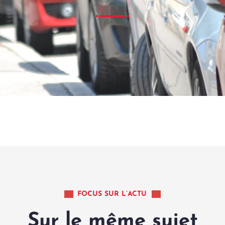
FOCUS SUR L’ACTU
Sur le même sujet