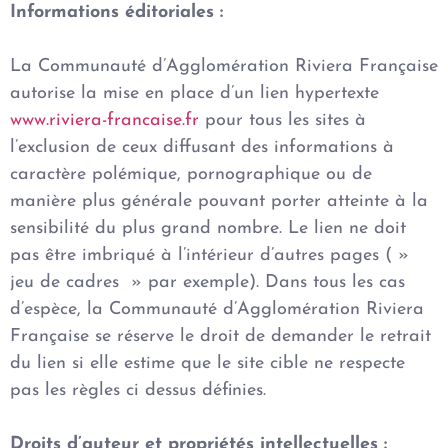
Informations éditoriales :
La Communauté d’Agglomération Riviera Française
autorise la mise en place d’un lien hypertexte
www.riviera-francaise.fr
pour tous les sites à
l’exclusion de ceux diffusant des informations à
caractère polémique, pornographique ou de
manière plus générale pouvant porter atteinte à la
sensibilité du plus grand nombre. Le lien ne doit
pas être imbriqué à l’intérieur d’autres pages ( »
jeu de cadres » par exemple). Dans tous les cas
d’espèce, la Communauté d’Agglomération Riviera
Française se réserve le droit de demander le retrait
du lien si elle estime que le site cible ne respecte
pas les règles ci dessus définies.
Droits d’auteur et propriétés intellectuelles :