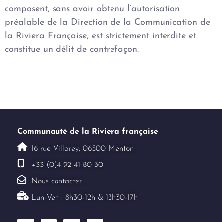
composent, sans avoir obtenu l’autorisation
préalable de la Direction de la Communication de
la Riviera Française, est strictement interdite et
constitue un délit de contrefaçon.
Communauté de la Riviera française
16 rue Villarey, 06500 Menton
+33 (0)4 92 41 80 30
Nous contacter
Lun-Ven : 8h30-12h & 13h30-17h