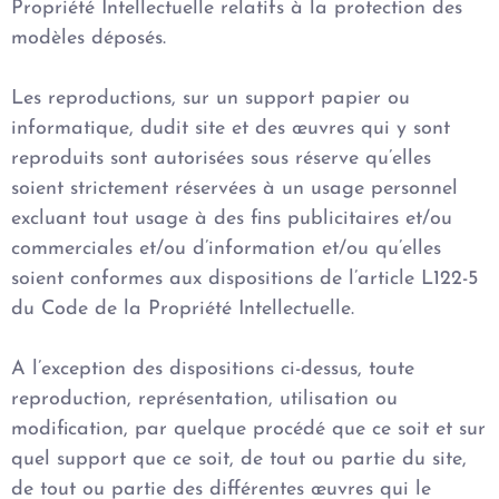
Propriété Intellectuelle relatifs à la protection des
modèles déposés.
Les reproductions, sur un support papier ou
informatique, dudit site et des œuvres qui y sont
reproduits sont autorisées sous réserve qu’elles
soient strictement réservées à un usage personnel
excluant tout usage à des fins publicitaires et/ou
commerciales et/ou d’information et/ou qu’elles
soient conformes aux dispositions de l’article L122-5
du Code de la Propriété Intellectuelle.
A l’exception des dispositions ci-dessus, toute
reproduction, représentation, utilisation ou
modification, par quelque procédé que ce soit et sur
quel support que ce soit, de tout ou partie du site,
de tout ou partie des différentes œuvres qui le