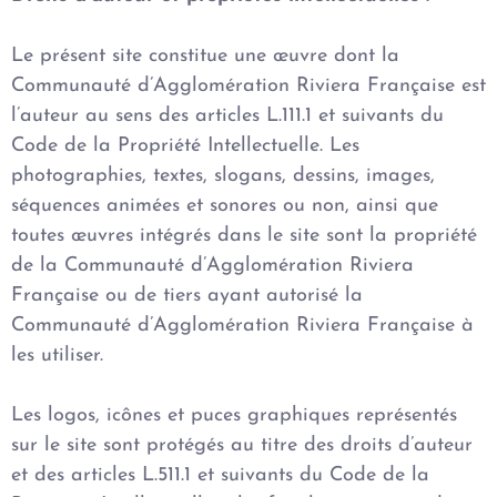
Le présent site constitue une œuvre dont la
Communauté d’Agglomération Riviera Française est
l’auteur au sens des articles L.111.1 et suivants du
Code de la Propriété Intellectuelle. Les
photographies, textes, slogans, dessins, images,
séquences animées et sonores ou non, ainsi que
toutes œuvres intégrés dans le site sont la propriété
de la Communauté d’Agglomération Riviera
Française ou de tiers ayant autorisé la
Communauté d’Agglomération Riviera Française à
les utiliser.
Les logos, icônes et puces graphiques représentés
sur le site sont protégés au titre des droits d’auteur
et des articles L.511.1 et suivants du Code de la