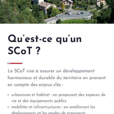
Qu’est-ce qu’un
SCoT ?
Le SCoT vise à assurer un développement
harmonieux et durable du territoire en prenant
en compte des enjeux clés :
urbanisme et habitat : en proposant des espaces de
vie et des équipements publics
mobilités et infrastructures : en améliorant les
déplacements et les modes de transports