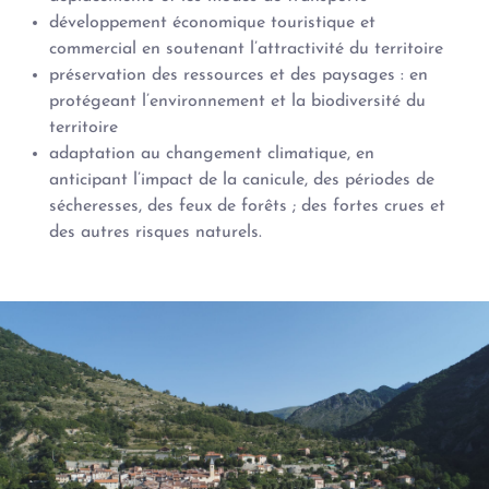
développement économique touristique et
commercial en soutenant l’attractivité du territoire
préservation des ressources et des paysages : en
protégeant l’environnement et la biodiversité du
territoire
adaptation au changement climatique, en
anticipant l’impact de la canicule, des périodes de
sécheresses, des feux de forêts ; des fortes crues et
des autres risques naturels.