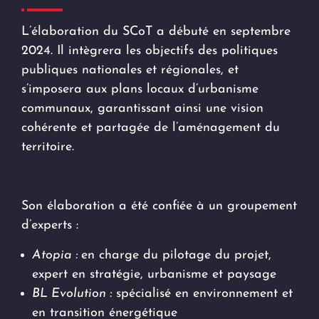
L’élaboration du SCoT a débuté en septembre
2024. Il intègrera les objectifs des politiques
publiques nationales et régionales, et
s’imposera aux plans locaux d’urbanisme
communaux, garantissant ainsi une vision
cohérente et partagée de l’aménagement du
territoire.
Son élaboration a été confiée à un groupement
d’experts :
Atopia :
en charge du pilotage du projet,
expert en stratégie, urbanisme et paysage
BL Evolution :
spécialisé en environnement et
en transition énergétique