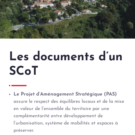
Les documents d’un
SCoT
Le Projet d’Aménagement Stratégique (PAS)
assure le respect des équilibres locaux et de la mise
en valeur de l’ensemble du territoire par une
complémentarité entre développement de
l’urbanisation, système de mobilités et espaces à
préserver.