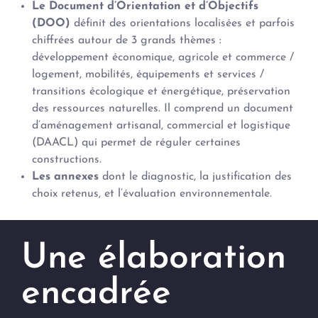
Le Document d’Orientation et d’Objectifs
(DOO)
définit des orientations localisées et parfois
chiffrées autour de 3 grands thèmes :
développement économique, agricole et commerce /
logement, mobilités, équipements et services /
transitions écologique et énergétique, préservation
des ressources naturelles. Il comprend un document
d’aménagement artisanal, commercial et logistique
(DAACL) qui permet de réguler certaines
constructions.
Les annexes
dont le diagnostic, la justification des
choix retenus, et l’évaluation environnementale.
Une élaboration
encadrée