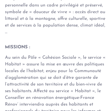
personnelle dans un cadre privilégié et préservé,
symbole de « douceur de vivre » : accès direct au
littoral et à la montagne, offre culturelle, sportive
et de services à la population dense, climat idéal,
…
MISSIONS :
Au sein du Pôle « Cohésion Sociale », le service «
Habitat » assure la mise en œuvre des politiques
locales de l’habitat, enjeu pour la Communauté
d’agglomération qui se doit d’être garante de
l’attractivité de son territoire et du bien-vivre de
ses habitants. Affecté au service « Habitat », le
Conseiller en rénovation énergétique-France
Rénov’ interviendra auprès des habitants et