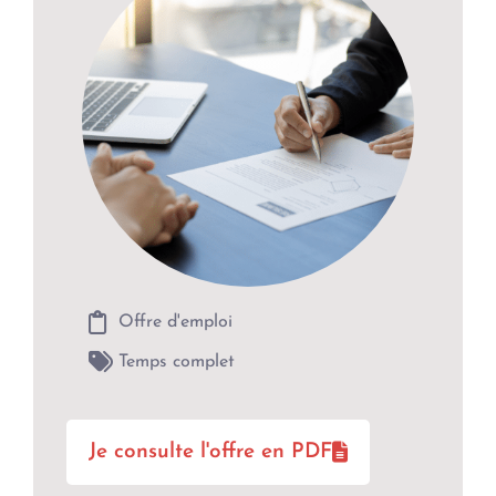
Offre d'emploi
Temps complet
Je consulte l'offre en PDF