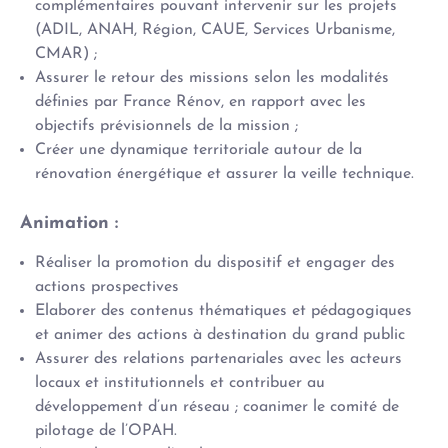
complémentaires pouvant intervenir sur les projets
(ADIL, ANAH, Région, CAUE, Services Urbanisme,
CMAR) ;
Assurer le retour des missions selon les modalités
définies par France Rénov, en rapport avec les
objectifs prévisionnels de la mission ;
Créer une dynamique territoriale autour de la
rénovation énergétique et assurer la veille technique.
Animation :
Réaliser la promotion du dispositif et engager des
actions prospectives
Elaborer des contenus thématiques et pédagogiques
et animer des actions à destination du grand public
Assurer des relations partenariales avec les acteurs
locaux et institutionnels et contribuer au
développement d’un réseau ; coanimer le comité de
pilotage de l’OPAH.