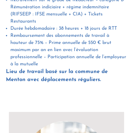
Recrutement sur le grade de Rédacteur – catégorie B
Rémunération indiciaire + régime indemnitaire
(RIFSEEP : IFSE mensuelle + CIA) + Tickets
Restaurants
Durée hebdomadaire : 38 heures + 18 jours de RTT
Remboursement des abonnements de travail à
hauteur de 75% – Prime annuelle de 550 € brut
maximum par an en lien avec l’évaluation
professionnelle – Participation annuelle de l’employeur
à la mutuelle
Lieu de travail basé sur la commune de
Menton avec déplacements réguliers.