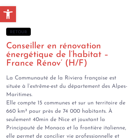
Ouvrir la barre d’outils
RETOUR
Conseiller en rénovation
énergétique de l’habitat –
France Rénov’ (H/F)
La Communauté de la Riviera française est
située à l’extrême-est du département des Alpes-
Maritimes.
Elle compte 15 communes et sur un territoire de
660 km² pour près de 74 000 habitants. À
seulement 40min de Nice et jouxtant la
Principauté de Monaco et la frontière italienne,
elle permet de concilier vie professionnelle et