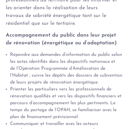
professionnels du territoire pour les informer et
les orienter dans la réalisation de leurs
travaux de sobriété énergétique tant sur le
résidentiel que sur le tertiaire.
Accompagnement du public dans leur projet
de rénovation (énergétique ou d’adaptation)
Répondre aux demandes d’information du public selon
les actes identifiés dans les dispositifs nationaux et
de l’Opération Programmée d’Amélioration de
l’Habitat ; suivre les dépôts des dossiers de subvention
de leurs projets de rénovation énergétique.
Prienter les particuliers vers les professionnels de
rénovation qualifiés et vers les dispositifs financiers et
parcours d’accompagnement les plus pertinents. Le
temps du portage de l’OPAH, se familiariser avec le
plan de financement prévisionnel.
Communiquer et travailler avec les acteurs