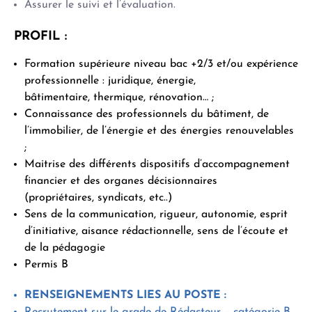
Assurer le suivi et l’évaluation.
PROFIL :
Formation supérieure niveau bac +2/3 et/ou expérience
professionnelle : juridique, énergie,
bâtimentaire, thermique, rénovation… ;
Connaissance des professionnels du bâtiment, de
l’immobilier, de l’énergie et des énergies renouvelables
;
Maitrise des différents dispositifs d’accompagnement
financier et des organes décisionnaires
(propriétaires, syndicats, etc..)
Sens de la communication, rigueur, autonomie, esprit
d’initiative, aisance rédactionnelle, sens de l’écoute et
de la pédagogie
Permis B
RENSEIGNEMENTS LIES AU POSTE :