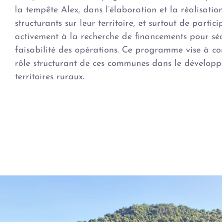
la tempête Alex, dans l’élaboration et la réalisatio
structurants sur leur territoire, et surtout de partici
activement à la recherche de financements pour séc
faisabilité des opérations. Ce programme vise à co
rôle structurant de ces communes dans le dévelop
territoires ruraux.