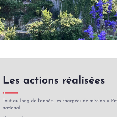
Les actions réalisées
Tout au long de l’année, les chargées de mission « Pe
national.