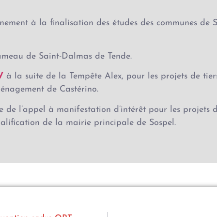
ement à la finalisation des études des communes de So
ameau de Saint-Dalmas de Tende.
V
à la suite de la Tempête Alex, pour les projets de tie
ménagement de Castérino.
 de l’appel à manifestation d’intérêt pour les projets 
alification de la mairie principale de Sospel.