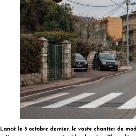
Lancé le 3 octobre dernier, le vaste chantier de m