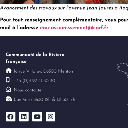
Avancement des travaux sur l’avenue Jean Jaures à Ro
Pour tout renseignement complémentaire, vous pouve
mail à l’adresse
eau-assainissement@carf.fr
Communauté de la Riviera
française
16 rue Villarey, 06500 Menton
+33 (0)4 92 41 80 30
Nous contacter
Lun-Ven : 8h30-12h & 13h30-17h