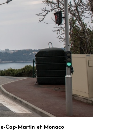
rune-Cap-Martin et Monaco