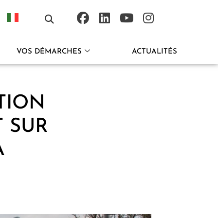
VOS DÉMARCHES
ACTUALITÉS
TION
T SUR
À