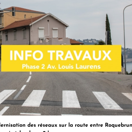
odernisation des réseaux sur la route entre Roqueb