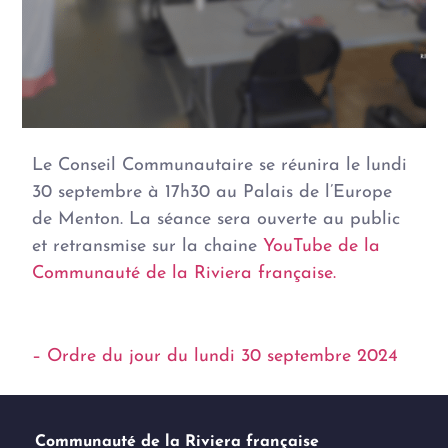
Le Conseil Communautaire se réunira le lundi
30 septembre à 17h30 au Palais de l’Europe
de Menton. La séance sera ouverte au public
et retransmise sur la chaine
YouTube de la
Communauté de la Riviera française.
– Ordre du jour du lundi 30 septembre 2024
Communauté de la Riviera française