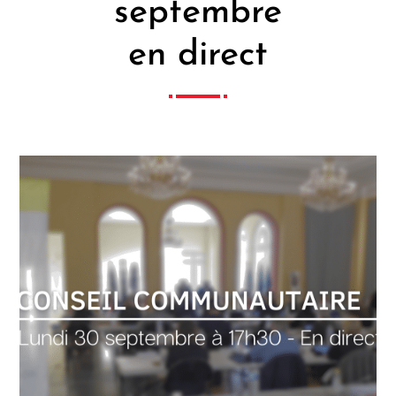
septembre
en direct