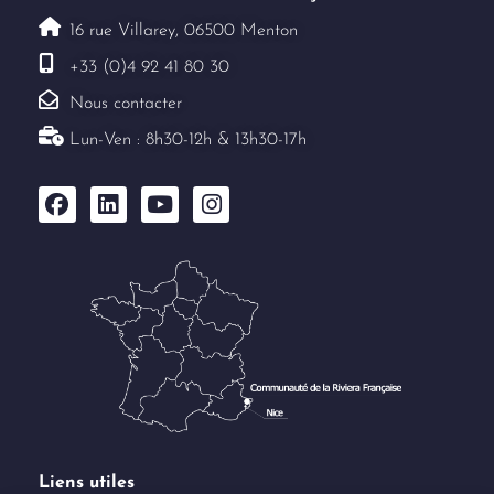
16 rue Villarey, 06500 Menton
+33 (0)4 92 41 80 30
Nous contacter
Lun-Ven : 8h30-12h & 13h30-17h
Liens utiles