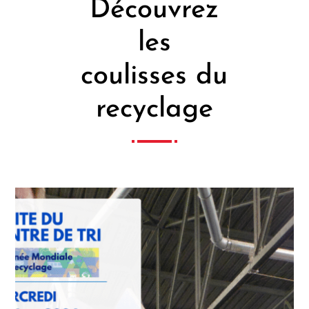
Découvrez
les
coulisses du
recyclage