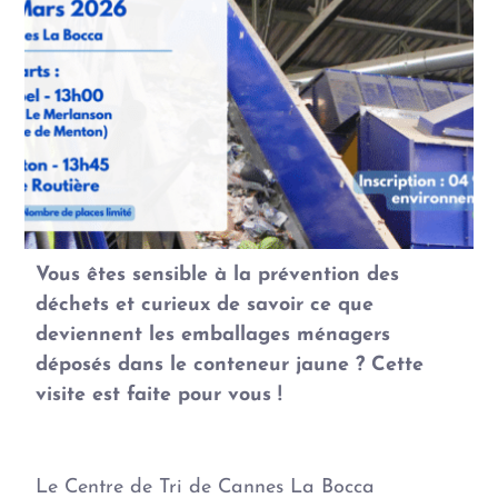
Vous êtes sensible à la prévention des
déchets et curieux de savoir ce que
deviennent les emballages ménagers
déposés dans le conteneur jaune ? Cette
visite est faite pour vous !
Le Centre de Tri de Cannes La Bocca