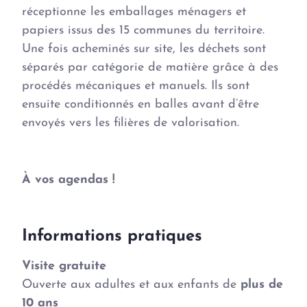
réceptionne les emballages ménagers et
papiers issus des 15 communes du territoire.
Une fois acheminés sur site, les déchets sont
séparés par catégorie de matière grâce à des
procédés mécaniques et manuels. Ils sont
ensuite conditionnés en balles avant d’être
envoyés vers les filières de valorisation.
À vos agendas !
Informations pratiques
Visite gratuite
Ouverte aux adultes et aux enfants de
plus de
10 ans