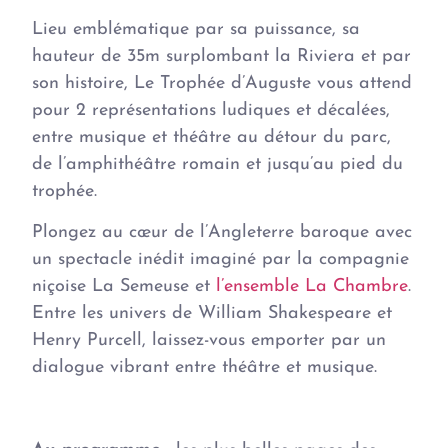
Lieu emblématique par sa puissance, sa
hauteur de 35m surplombant la Riviera et par
son histoire, Le Trophée d’Auguste vous attend
pour 2 représentations ludiques et décalées,
entre musique et théâtre au détour du parc,
de l’amphithéâtre romain et jusqu’au pied du
trophée.
Plongez au cœur de l’Angleterre baroque avec
un spectacle inédit imaginé par la compagnie
niçoise La Semeuse et
l’ensemble La Chambre
.
Entre les univers de William Shakespeare et
Henry Purcell, laissez-vous emporter par un
dialogue vibrant entre théâtre et musique.