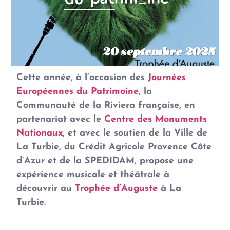
Cette année, à l’occasion des
Journées
Européennes du Patrimoine
, la
Communauté de la Riviera française, en
partenariat avec le
Centre des Monuments
Nationaux
, et avec le soutien de la Ville de
La Turbie, du Crédit Agricole Provence Côte
d’Azur et de la SPEDIDAM, propose une
expérience musicale et théâtrale à
découvrir au
Trophée d’Auguste
à La
Turbie.