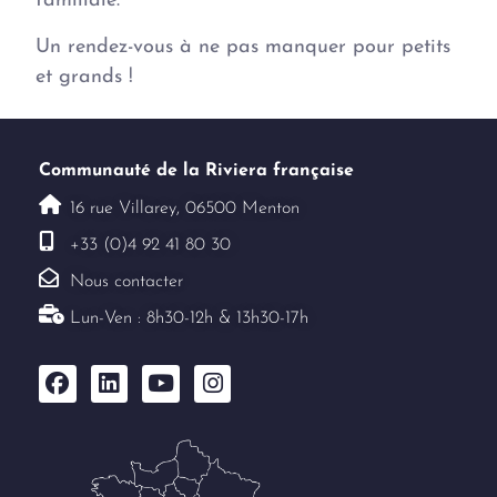
familiale.
Un rendez-vous à ne pas manquer pour petits
et grands !
Communauté de la Riviera française
16 rue Villarey, 06500 Menton
+33 (0)4 92 41 80 30
Nous contacter
Lun-Ven : 8h30-12h & 13h30-17h