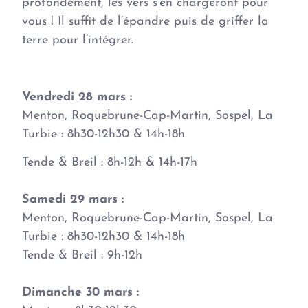
profondément, les vers s’en chargeront pour
vous ! Il suffit de l’épandre puis de griffer la
terre pour l’intégrer.
Vendredi 28 mars :
Menton, Roquebrune-Cap-Martin, Sospel, La
Turbie : 8h30-12h30 & 14h-18h
Tende & Breil : 8h-12h & 14h-17h
Samedi 29 mars :
Menton, Roquebrune-Cap-Martin, Sospel, La
Turbie : 8h30-12h30 & 14h-18h
Tende & Breil : 9h-12h
Dimanche 30 mars :