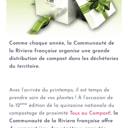
Comme chaque année, la Communauté de
la Riviera française organise une grande
distribution de compost dans les déchèteries
du territoire.
Avec l’arrivée du printemps, il est temps de
prendre soin de vos plantes ! À l’occasion de
ème
la 12
édition de la quinzaine nationale du
compostage de proximité
Tous au Compost!
,
la
Communauté de la Riviera française offre