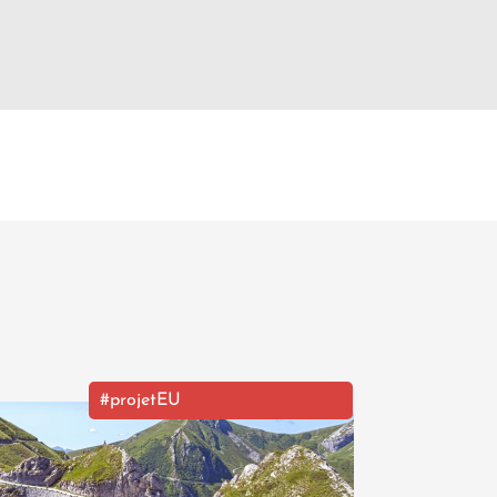
#projetEU