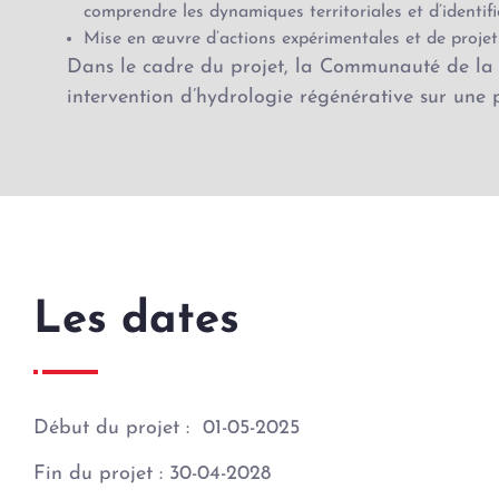
comprendre les dynamiques territoriales et d’identifie
Mise en œuvre d’actions expérimentales et de projets 
Dans le cadre du projet, la Communauté de la R
intervention d’hydrologie régénérative sur une 
Les dates
Début du projet : 01-05-2025
Fin du projet : 30-04-2028