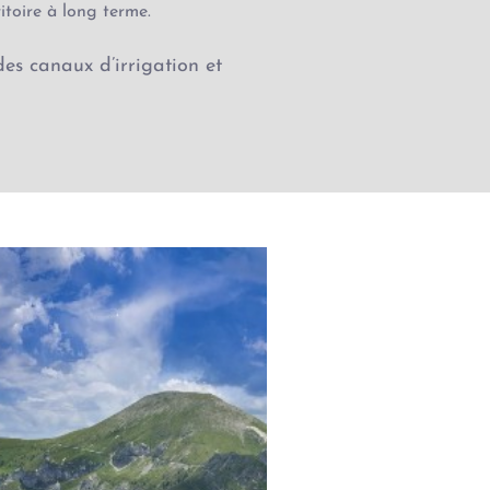
ritoire à long terme.
es canaux d’irrigation et