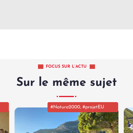
FOCUS SUR L’ACTU
Sur le même sujet
#Natura2000
,
#projetEU