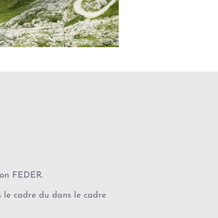
tion FEDER.
 le cadre du dans le cadre