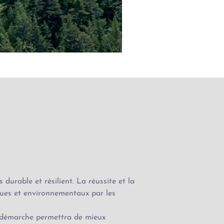
durable et résilient. La réussite et la
ques et environnementaux par les
te démarche permettra de mieux