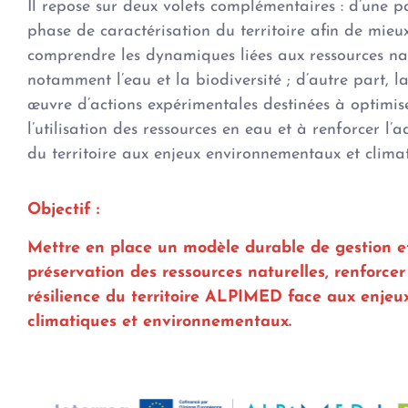
Il repose sur deux volets complémentaires : d’une p
phase de caractérisation du territoire afin de mieu
comprendre les dynamiques liées aux ressources nat
notamment l’eau et la biodiversité ; d’autre part, l
œuvre d’actions expérimentales destinées à optimis
l’utilisation des ressources en eau et à renforcer l’
du territoire aux enjeux environnementaux et climat
Objectif :
Mettre en place un modèle durable de gestion e
préservation des ressources naturelles, renforcer
résilience du territoire ALPIMED face aux enjeu
climatiques et environnementaux.