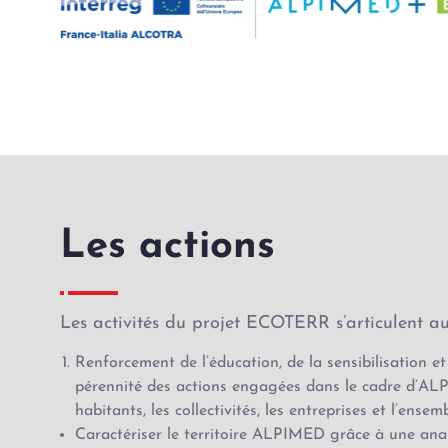
Les actions
Les activités du projet ECOTERR s’articulent a
Renforcement de l’éducation, de la sensibilisation et
pérennité des actions engagées dans le cadre d’ALP
habitants, les collectivités, les entreprises et l’ense
Caractériser le territoire ALPIMED grâce à une anal