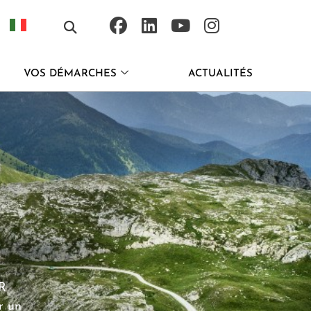
VOS DÉMARCHES
ACTUALITÉS
ER
r un